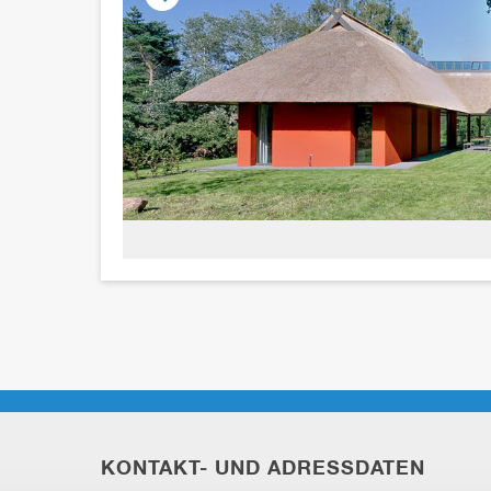
KONTAKT- UND ADRESSDATEN