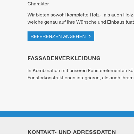
Charakter.
Wir bieten sowohl komplette Holz-, als auch Hol
welche genau auf Ihre Wünsche und Einbausituatio
REFERENZEN ANSEHEN
FASSADENVERKLEIDUNG
In Kombination mit unseren Fensterelementen kö
Fensterkonstruktionen integrieren, als auch Ihre
KONTAKT- UND ADRESSDATEN