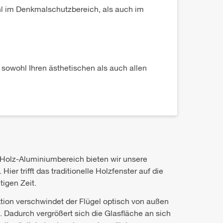
ohl im Denkmalschutzbereich, als auch im
 sowohl Ihren ästhetischen als auch allen
 Holz-Aluminiumbereich bieten wir unsere
 Hier trifft das traditionelle Holzfenster auf die
igen Zeit.
ktion verschwindet der Flügel optisch von außen
 Dadurch vergrößert sich die Glasfläche an sich