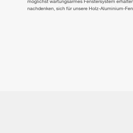
möglichst wartungsarmes Fenstersystem erhalten
nachdenken, sich für unsere Holz-Aluminium-Fen