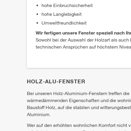
hohe Einbruchsicherheit
hohe Langlebigkeit
Umweltfreundlichkeit
Wir fertigen unsere Fenster speziell nach 
Sowohl bei der Auswahl der Holzart als auch 
technischen Ansprüchen auf höchstem Nivea
HOLZ-ALU-FENSTER
Bei unseren Holz-Aluminium-Fenstern treffen die
wärmedämmenden Eigenschaften und die wohnli
Baustoff Holz, auf die stabilen und witterungsbe
Aluminium.
Wer auf den erhöhten wohnlichen Komfort nicht v