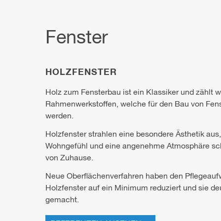
Fenster
HOLZFENSTER
Holz zum Fensterbau ist ein Klassiker und zählt w
Rahmenwerkstoffen, welche für den Bau von Fens
werden.
Holzfenster strahlen eine besondere Ästhetik au
Wohngefühl und eine angenehme Atmosphäre schaf
von Zuhause.
Neue Oberflächenverfahren haben den Pflegeauf
Holzfenster auf ein Minimum reduziert und sie de
gemacht.