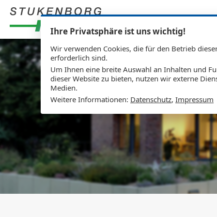
Ihre Privatsphäre ist uns wichtig!
Wir verwenden Cookies, die für den Betrieb diese
erforderlich sind.
Um Ihnen eine breite Auswahl an Inhalten und Fu
dieser Website zu bieten, nutzen wir externe Dien
Medien.
Weitere Informationen:
Datenschutz
,
Impressum